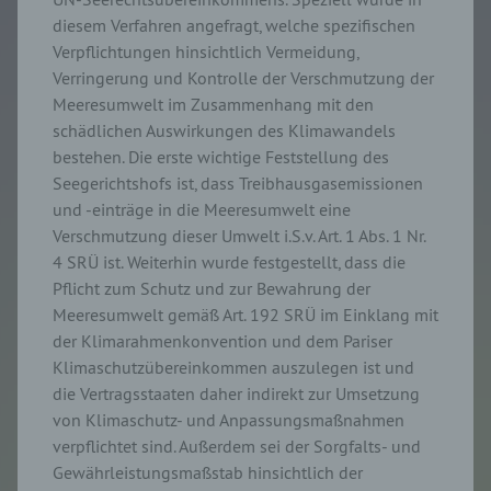
diesem Verfahren angefragt, welche spezifischen
Verpflichtungen hinsichtlich Vermeidung,
Verringerung und Kontrolle der Verschmutzung der
Meeresumwelt im Zusammenhang mit den
schädlichen Auswirkungen des Klimawandels
bestehen. Die erste wichtige Feststellung des
Seegerichtshofs ist, dass Treibhausgasemissionen
und -einträge in die Meeresumwelt eine
Verschmutzung dieser Umwelt i.S.v. Art. 1 Abs. 1 Nr.
4 SRÜ ist. Weiterhin wurde festgestellt, dass die
Pflicht zum Schutz und zur Bewahrung der
Meeresumwelt gemäß Art. 192 SRÜ im Einklang mit
der Klimarahmenkonvention und dem Pariser
Klimaschutzübereinkommen auszulegen ist und
die Vertragsstaaten daher indirekt zur Umsetzung
von Klimaschutz- und Anpassungsmaßnahmen
verpflichtet sind. Außerdem sei der Sorgfalts- und
Gewährleistungsmaßstab hinsichtlich der