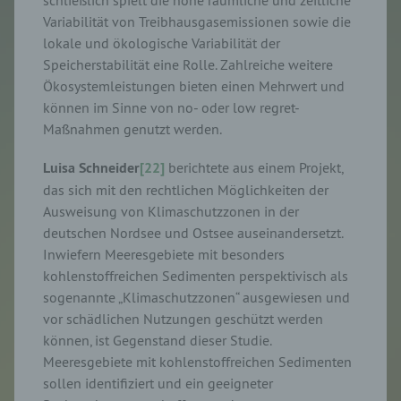
Variabilität von Treibhausgasemissionen sowie die
lokale und ökologische Variabilität der
Speicherstabilität eine Rolle. Zahlreiche weitere
Ökosystemleistungen bieten einen Mehrwert und
können im Sinne von no- oder low regret-
Maßnahmen genutzt werden.
Luisa Schneider
[22]
berichtete aus einem Projekt,
das sich mit den rechtlichen Möglichkeiten der
Ausweisung von Klimaschutzzonen in der
deutschen Nordsee und Ostsee auseinandersetzt.
Inwiefern Meeresgebiete mit besonders
kohlenstoffreichen Sedimenten perspektivisch als
sogenannte „Klimaschutzzonen“ ausgewiesen und
vor schädlichen Nutzungen geschützt werden
können, ist Gegenstand dieser Studie.
Meeresgebiete mit kohlenstoffreichen Sedimenten
sollen identifiziert und ein geeigneter