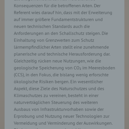
Konsequenzen für die betroffenen Arten. Der
Referent wies darauf hin, dass mit der Erweiterung
auf immer größere Fundamentstrukturen und
neuen technischen Standards auch die
Anforderungen an den Schallschutz steigen. Die
Einhaltung von Grenzwerten zum Schutz
lärmempfindlicher Arten stellt eine zunehmende
planerische und technische Herausforderung dar.
Gleichzeitig rücken neue Nutzungen, wie die
geologische Speicherung von CO₂ im Meeresboden
(CCS), in den Fokus, die bislang wenig erforschte
ökologische Risiken bergen. Ein wesentlicher
Aspekt, diese Ziele des Naturschutzes und des
Klimaschutzes zu vereinen, besteht in einer
naturverträglichen Steuerung des weiteren
Ausbaus von Infrastrukturvorhaben sowie der
Erprobung und Nutzung neuer Technologien zur
Vermeidung und Verminderung der Auswirkungen.