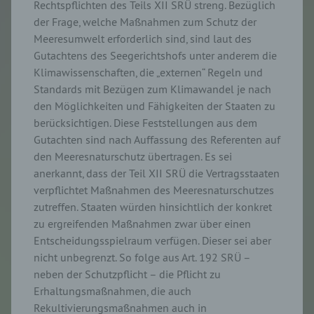
Rechtspflichten des Teils XII SRÜ streng. Bezüglich
der Frage, welche Maßnahmen zum Schutz der
Meeresumwelt erforderlich sind, sind laut des
Gutachtens des Seegerichtshofs unter anderem die
Klimawissenschaften, die „externen“ Regeln und
Standards mit Bezügen zum Klimawandel je nach
den Möglichkeiten und Fähigkeiten der Staaten zu
berücksichtigen. Diese Feststellungen aus dem
Gutachten sind nach Auffassung des Referenten auf
den Meeresnaturschutz übertragen. Es sei
anerkannt, dass der Teil XII SRÜ die Vertragsstaaten
verpflichtet Maßnahmen des Meeresnaturschutzes
zutreffen. Staaten würden hinsichtlich der konkret
zu ergreifenden Maßnahmen zwar über einen
Entscheidungsspielraum verfügen. Dieser sei aber
nicht unbegrenzt. So folge aus Art. 192 SRÜ –
neben der Schutzpflicht – die Pflicht zu
Erhaltungsmaßnahmen, die auch
Rekultivierungsmaßnahmen auch in