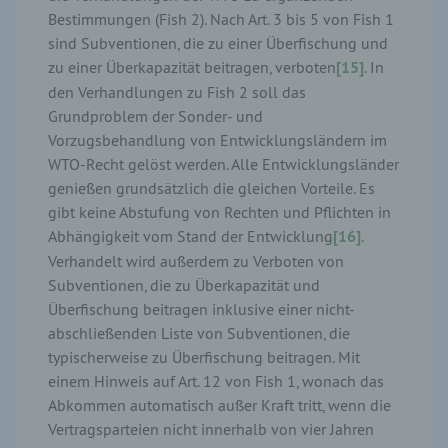
Bestimmungen (Fish 2). Nach Art. 3 bis 5 von Fish 1
sind Subventionen, die zu einer Überfischung und
zu einer Überkapazität beitragen, verboten
[15]
. In
den Verhandlungen zu Fish 2 soll das
Grundproblem der Sonder- und
Vorzugsbehandlung von Entwicklungsländern im
WTO-Recht gelöst werden. Alle Entwicklungsländer
genießen grundsätzlich die gleichen Vorteile. Es
gibt keine Abstufung von Rechten und Pflichten in
Abhängigkeit vom Stand der Entwicklung
[16]
.
Verhandelt wird außerdem zu Verboten von
Subventionen, die zu Überkapazität und
Überfischung beitragen inklusive einer nicht-
abschließenden Liste von Subventionen, die
typischerweise zu Überfischung beitragen. Mit
einem Hinweis auf Art. 12 von Fish 1, wonach das
Abkommen automatisch außer Kraft tritt, wenn die
Vertragsparteien nicht innerhalb von vier Jahren