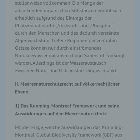
stellenweise vollkommen. Die Menge der
absinkenden organischen Substanzen erhöht sich
erheblich aufgrund des Eintrags der
Pflanzennährstoffe „Stickstoff“ und „Phosphor“
durch den Menschen und das dadurch verstärkte
Algenwachstum. Tiefere Regionen der zentralen
Ostsee können nur durch einströmendes
Nordseewasser mit ausreichend Sauerstoff versorgt
werden. Allerdings ist der Wasseraustausch
zwischen Nord- und Ostsee stark eingeschränkt.
II. Meeresnaturschutzrecht auf völkerrechtlicher
Ebene
1) Das Kunming-Montreal Framework und seine
Auswirkungen auf den Meeresnaturschutz
Mit der Frage, welche Auswirkungen das Kunming-
Montreal-Global Biodiversity Framework (GBF) aus