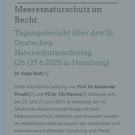
Meeresnaturschutz im
Recht
Tagungsbericht über den 16.
Deutschen
Naturschutzrechtstag
(26./27.6.2025 in Hamburg)
Dr. Katja Rodi
[1]
Unter inhaltlicher Leitung von
Prof. Dr. Alexander
Proelß
[2]
und
PD Dr. Till Markus
[3
]
befasste sich
am 26. und 27. Juni 2025 in Hamburg der 16.
Deutschen Naturschutzrechtstag mit dem
Meeresnaturschutz. Referiert und diskutiert wurden
im interdisziplinären Austausch der rechtlichen und
naturwissenschaftlichen Forschung und Praxis