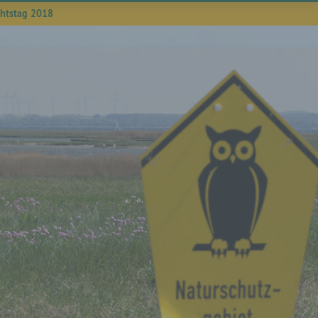
chtstag 2018