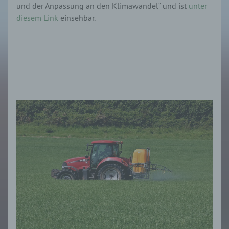
und der Anpassung an den Klimawandel“ und ist
unter
diesem Link
einsehbar.