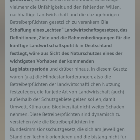
vielmehr die Unfähigkeit und den fehlenden Willen,
nachhaltige Landwirtschaft und die dazugehörigen
Betreiberpflichten gesetzlich zu verankern.
Die
Schaffung eines „echten“ Landwirtschaftsgesetzes, das
Definitionen, Ziele und die Rahmenbedingungen für die
künftige Landwirtschaftspolitik in Deutschland
festlegt, wäre aus Sicht des Naturschutzes eines der
wichtigsten Vorhaben der kommenden
Legislaturperiode
und drüber hinaus. In diesem Gesetz
wären (u.a.) die Mindestanforderungen, also die
Betreiberpflichten der landwirtschaftlichen Nutzung
festzulegen, die für jede Art von Landwirtschaft (auch)
außerhalb der Schutzgebiete gelten sollen, damit
Umwelt, Klima und Biodiversität nicht weiter Schaden
nehmen. Diese Betreiberpflichten sind dynamisch zu
verstehen (wie die Betreiberpflichten im
Bundesimmisionsschutzgesetz, die sich am jeweiligen
Stand der Technik orientieren und die bislang nicht für