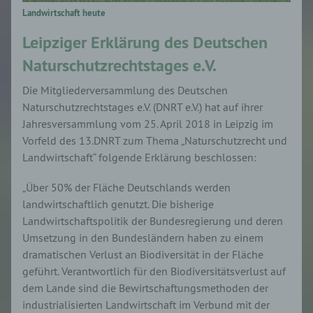
Landwirtschaft heute
Leipziger Erklärung des Deutschen
Naturschutzrechtstages e.V.
Die Mitgliederversammlung des Deutschen
Naturschutzrechtstages e.V. (DNRT e.V.) hat auf ihrer
Jahresversammlung vom 25. April 2018 in Leipzig im
Vorfeld des 13.DNRT zum Thema „Naturschutzrecht und
Landwirtschaft“ folgende Erklärung beschlossen:
„Über 50% der Fläche Deutschlands werden
landwirtschaftlich genutzt. Die bisherige
Landwirtschaftspolitik der Bundesregierung und deren
Umsetzung in den Bundesländern haben zu einem
dramatischen Verlust an Biodiversität in der Fläche
geführt. Verantwortlich für den Biodiversitätsverlust auf
dem Lande sind die Bewirtschaftungsmethoden der
industrialisierten Landwirtschaft im Verbund mit der