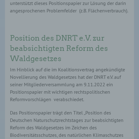
unterstützt dieses Positionspapier zur Lösung der darin
angesprochenen Problemfelder (z.B. Flächenverbrauch).
Position des DNRT e.V. zur
beabsichtigten Reform des
Waldgesetzes
Im Hinblick auf die im Koalitionsvertrag angekündigte
Novellierung des Waldgesetzes hat der DNRT e.V. auf
seiner Mitgliederversammlung am 9.11.2022 ein
Positionspapier mit wichtigen rechtspolitischen
Reformvorschlägen verabschiedet.
Das Positionspapier trägt den Titel „Position des
Deutschen Naturschutzrechtstages zur beabsichtigten
Reform des Waldgesetzes im Zeichen des
Biodiversitätsschutzes, des natürlichen Klimaschutzes