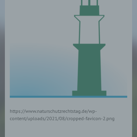
https://www.naturschutzrechtstag.de/wp-
content/uploads/2021/08/cropped-favicon-2.png