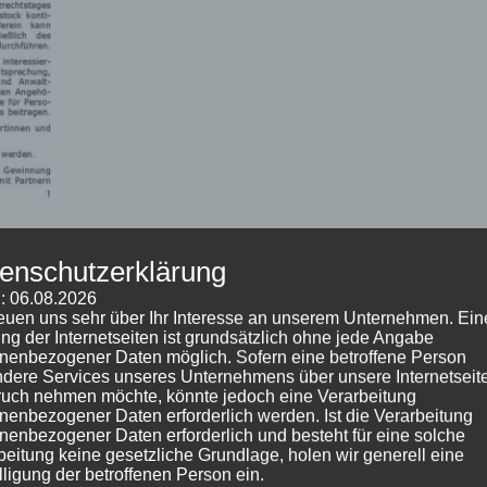
enschutzerklärung
: 06.08.2026
reuen uns sehr über Ihr Interesse an unserem Unternehmen. Ein
ng der Internetseiten ist grundsätzlich ohne jede Angabe
nenbezogener Daten möglich. Sofern eine betroffene Person
dere Services unseres Unternehmens über unsere Internetseite
uch nehmen möchte, könnte jedoch eine Verarbeitung
nenbezogener Daten erforderlich werden. Ist die Verarbeitung
nenbezogener Daten erforderlich und besteht für eine solche
tar abzugeben.
beitung keine gesetzliche Grundlage, holen wir generell eine
lligung der betroffenen Person ein.