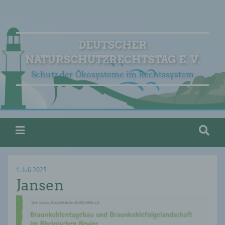
DEUTSCHER
NATURSCHUTZRECHTSTAG E. V.
Schutz der Ökosysteme im Rechtssystem
1. Juli 2023
Jansen