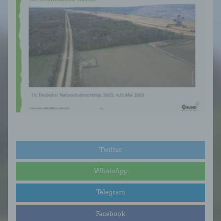
Twitter
WhatsApp
Telegram
Facebook